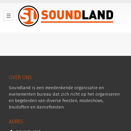
OVER ONS
Soundland is een meedenkende organisatie en
evenementen bureau dat zich richt op het organiseren
en begeleiden van diverse feesten, modeshows,
bruiloften en dancefeesten.
ADRES