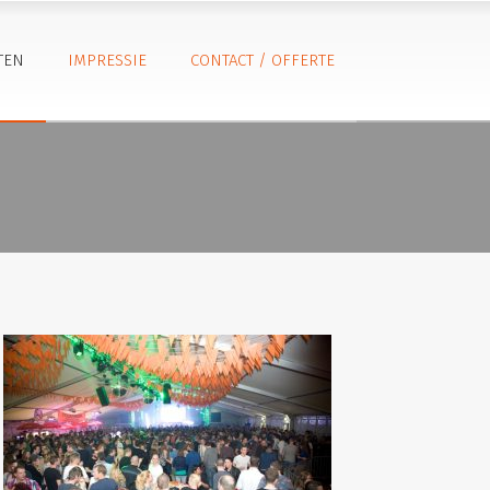
TEN
IMPRESSIE
CONTACT / OFFERTE