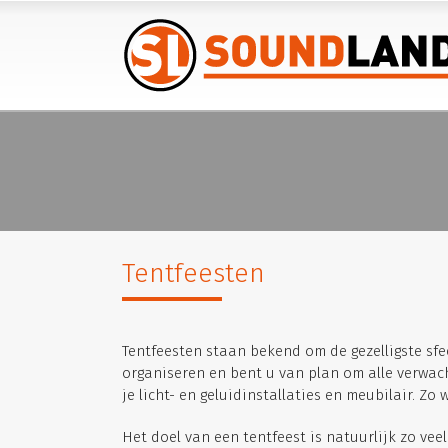
Tentfeesten
Tentfeesten staan bekend om de gezelligste sfee
organiseren en bent u van plan om alle verwac
je licht- en geluidinstallaties en meubilair. Zo
Het doel van een tentfeest is natuurlijk zo veel 