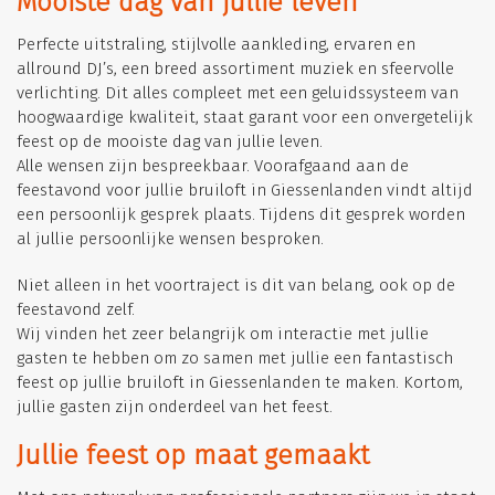
Mooiste dag van jullie leven
Perfecte uitstraling, stijlvolle aankleding, ervaren en
allround DJ’s, een breed assortiment muziek en sfeervolle
verlichting. Dit alles compleet met een geluidssysteem van
hoogwaardige kwaliteit, staat garant voor een onvergetelijk
feest op de mooiste dag van jullie leven.
Alle wensen zijn bespreekbaar. Voorafgaand aan de
feestavond voor jullie bruiloft in Giessenlanden vindt altijd
een persoonlijk gesprek plaats. Tijdens dit gesprek worden
al jullie persoonlijke wensen besproken.
Niet alleen in het voortraject is dit van belang, ook op de
feestavond zelf.
Wij vinden het zeer belangrijk om interactie met jullie
gasten te hebben om zo samen met jullie een fantastisch
feest op jullie bruiloft in Giessenlanden te maken. Kortom,
jullie gasten zijn onderdeel van het feest.
Jullie feest op maat gemaakt