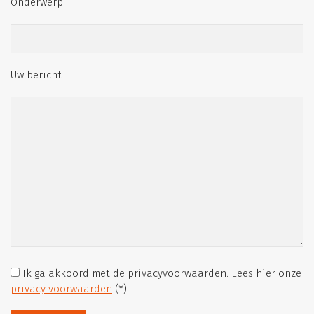
Onderwerp
Uw bericht
Ik ga akkoord met de privacyvoorwaarden.
Lees hier onze
privacy voorwaarden
(*)