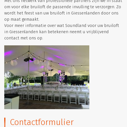
Met ons netwerk van professionele partners zijn we in staat
om voor elke bruiloft de passende invulling te verzorgen. Zo
wordt het feest van uw bruiloft in Giessenlanden door ons
op maat gemaakt.
Voor meer informatie over wat Soundland voor uw bruiloft
in Giessenlanden kan betekenen neemt u vrijblijvend
contact met ons op.
Contactformulier