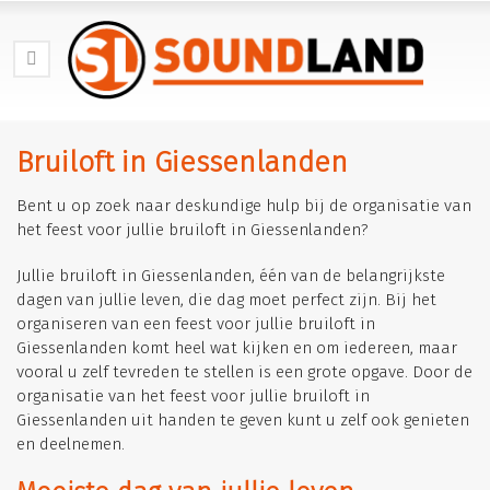
Bruiloft in Giessenlanden
Bent u op zoek naar deskundige hulp bij de organisatie van
het feest voor jullie bruiloft in Giessenlanden?
Jullie bruiloft in Giessenlanden, één van de belangrijkste
dagen van jullie leven, die dag moet perfect zijn. Bij het
organiseren van een feest voor jullie bruiloft in
Giessenlanden komt heel wat kijken en om iedereen, maar
vooral u zelf tevreden te stellen is een grote opgave. Door de
organisatie van het feest voor jullie bruiloft in
Giessenlanden uit handen te geven kunt u zelf ook genieten
en deelnemen.