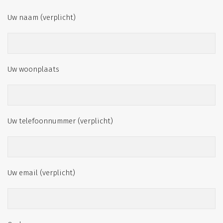
Uw naam (verplicht)
Uw woonplaats
Uw telefoonnummer (verplicht)
Uw email (verplicht)