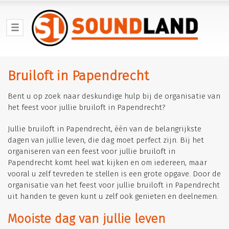
Bruiloft in Papendrecht
Bent u op zoek naar deskundige hulp bij de organisatie van
het feest voor jullie bruiloft in Papendrecht?
Jullie bruiloft in Papendrecht, één van de belangrijkste
dagen van jullie leven, die dag moet perfect zijn. Bij het
organiseren van een feest voor jullie bruiloft in
Papendrecht komt heel wat kijken en om iedereen, maar
vooral u zelf tevreden te stellen is een grote opgave. Door de
organisatie van het feest voor jullie bruiloft in Papendrecht
uit handen te geven kunt u zelf ook genieten en deelnemen.
Mooiste dag van jullie leven