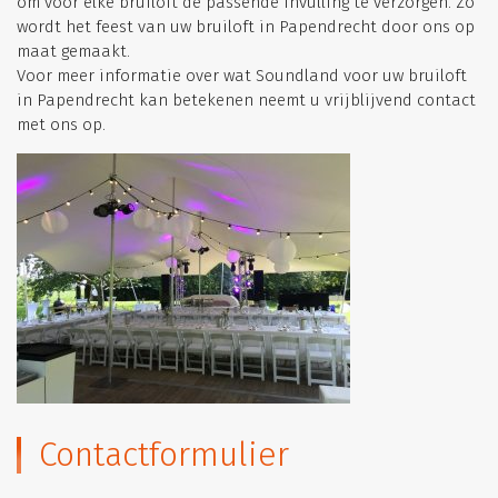
om voor elke bruiloft de passende invulling te verzorgen. Zo
wordt het feest van uw bruiloft in Papendrecht door ons op
maat gemaakt.
Voor meer informatie over wat Soundland voor uw bruiloft
in Papendrecht kan betekenen neemt u vrijblijvend contact
met ons op.
Contactformulier