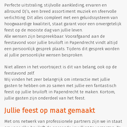
Perfecte uitstraling, stijlvolle aankleding, ervaren en
allround DJ’s, een breed assortiment muziek en sfeervolle
verlichting. Dit alles compleet met een geluidssysteem van
hoogwaardige kwaliteit, staat garant voor een onvergetelijk
feest op de mooiste dag van jullie leven.
Alle wensen zijn bespreekbaar. Voorafgaand aan de
feestavond voor jullie bruiloft in Papendrecht vindt altijd
een persoonlijk gesprek plaats. Tijdens dit gesprek worden
al jullie persoonlijke wensen besproken.
Niet alleen in het voortraject is dit van belang, ook op de
feestavond zelf.
Wij vinden het zeer belangrijk om interactie met jullie
gasten te hebben om zo samen met jullie een fantastisch
feest op jullie bruiloft in Papendrecht te maken. Kortom,
jullie gasten zijn onderdeel van het feest.
Jullie feest op maat gemaakt
Met ons netwerk van professionele partners zijn we in staat