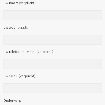
Uw naam (verplicht)
Uw woonplaats
Uw telefoonnummer (verplicht)
Uw email (verplicht)
Onderwerp