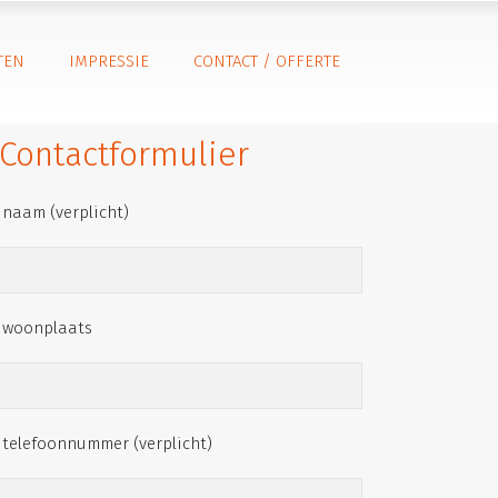
TEN
IMPRESSIE
CONTACT / OFFERTE
Contactformulier
 naam (verplicht)
 woonplaats
 telefoonnummer (verplicht)