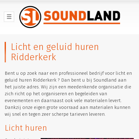
Licht en geluid huren
Ridderkerk
Bent u op zoek naar een professioneel bedrijf voor licht en
geluid huren Ridderkerk ? Dan bent u bij Soundland aan
het juiste adres. Wij zijn een meedenkende organisatie die
zich richt op het organiseren en begeleiden van
evenementen en daarnaast ook vele materialen levert.
Dankzij onze eigen grote voorraad aan materialen kunnen
wij snel en tegen zeer scherpe tarieven leveren.
Licht huren