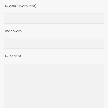
Uw email (verplicht)
Onderwerp
Uw bericht