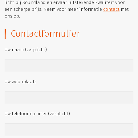
licht bij Soundland en ervaar uitstekende kwaliteit voor
een scherpe prijs. Neem voor meer informatie
contact
met
ons op.
Contactformulier
Uw naam (verplicht)
Uw woonplaats
Uw telefoonnummer (verplicht)