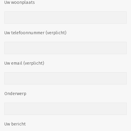
Uw woonplaats
Uw telefoonnummer (verplicht)
Uw email (verplicht)
Onderwerp
Uw bericht