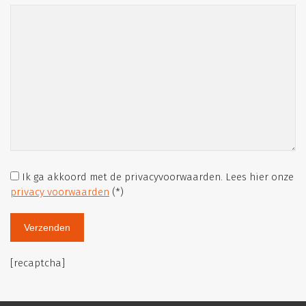
Ik ga akkoord met de privacyvoorwaarden.
Lees hier onze
privacy voorwaarden
(*)
[recaptcha]