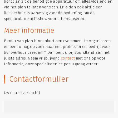
lichtplan zit de benodigde apparatuur om alles vloeiend en
via het plan te laten verlopen. Er is dan ook altijd een
lichttechnicus aanwezig voor de bediening, om de
spectaculaire lichtshow voor u te realiseren.
Meer informatie
Bent u van plan binnenkort een evenement te organiseren
en bent u nog op zoek naar een professioneel bedrijf voor
lichtverhuur Leerdam ? Dan bent u bij Soundland aan het
juiste adres. Neem vrijblijvend
contact
met ons op voor
informatie, onze specialisten helpen u graag verder.
Contactformulier
Uw naam (verplicht)