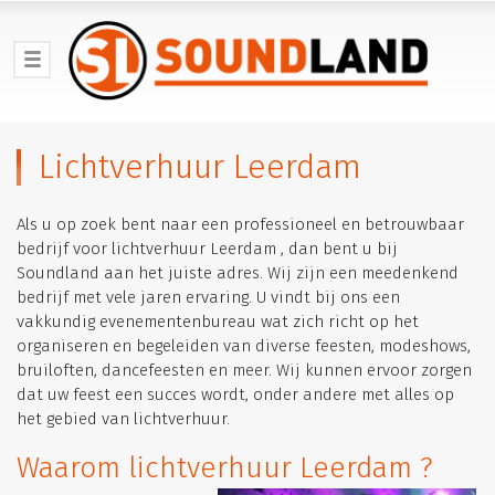
Lichtverhuur Leerdam
Als u op zoek bent naar een professioneel en betrouwbaar
bedrijf voor lichtverhuur Leerdam , dan bent u bij
Soundland aan het juiste adres. Wij zijn een meedenkend
bedrijf met vele jaren ervaring. U vindt bij ons een
vakkundig evenementenbureau wat zich richt op het
organiseren en begeleiden van diverse feesten, modeshows,
bruiloften, dancefeesten en meer. Wij kunnen ervoor zorgen
dat uw feest een succes wordt, onder andere met alles op
het gebied van lichtverhuur.
Waarom lichtverhuur Leerdam ?