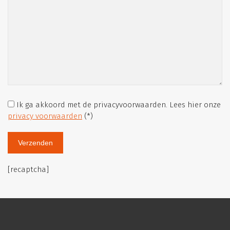
Ik ga akkoord met de privacyvoorwaarden.
Lees hier onze
privacy voorwaarden
(*)
[recaptcha]