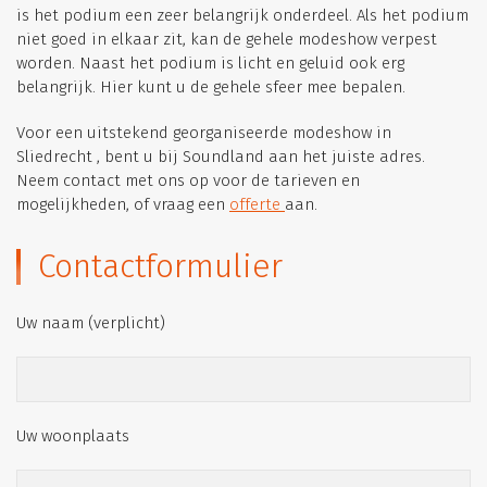
is het podium een zeer belangrijk onderdeel. Als het podium
niet goed in elkaar zit, kan de gehele modeshow verpest
worden. Naast het podium is licht en geluid ook erg
belangrijk. Hier kunt u de gehele sfeer mee bepalen.
Voor een uitstekend georganiseerde modeshow in
Sliedrecht , bent u bij Soundland aan het juiste adres.
Neem contact met ons op voor de tarieven en
mogelijkheden, of vraag een
offerte
aan.
Contactformulier
Uw naam (verplicht)
Uw woonplaats