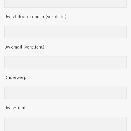
Uw telefoonnummer (verplicht)
Uw email (verplicht)
Onderwerp
Uw bericht