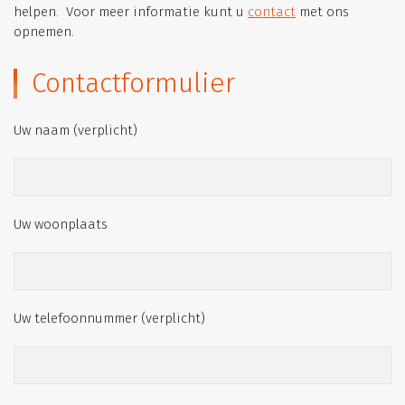
helpen. Voor meer informatie kunt u
contact
met ons
opnemen.
Contactformulier
Uw naam (verplicht)
Uw woonplaats
Uw telefoonnummer (verplicht)