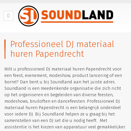
Professioneel DJ materiaal
huren Papendrecht
Wilt u professioneel DJ materiaal huren Papendrecht voor
een feest, evenement, modeshow, product lancering of een
borrel? Dan bent u bij Soundland aan het juiste adres.
Soundland is een meedenkende organisatie die zich richt
op het organiseren en begeleiden van diverse feesten,
modeshows, bruiloften en dancefeesten. Professioneel DJ
materiaal huren Papendrecht is een belangrijk onderdeel
voor iedere DJ. Bij Soundland helpen ze u graag bij het
samenstellen van een DJ set die u nodig heeft. Met
assistentie is het kiezen van apparatuur veel gemakkelijker.