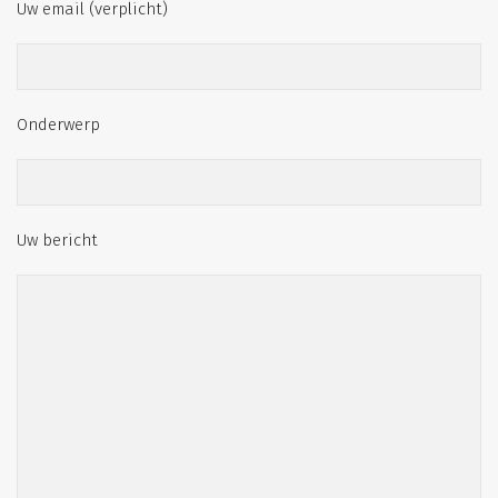
Uw email (verplicht)
Onderwerp
Uw bericht