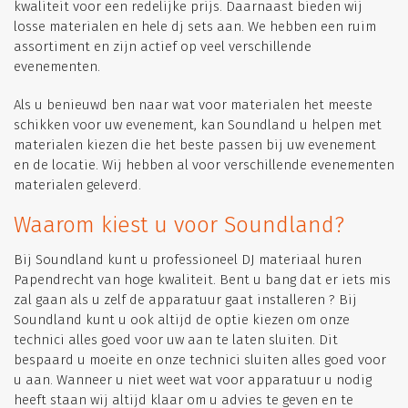
kwaliteit voor een redelijke prijs. Daarnaast bieden wij
losse materialen en hele dj sets aan. We hebben een ruim
assortiment en zijn actief op veel verschillende
evenementen.
Als u benieuwd ben naar wat voor materialen het meeste
schikken voor uw evenement, kan Soundland u helpen met
materialen kiezen die het beste passen bij uw evenement
en de locatie. Wij hebben al voor verschillende evenementen
materialen geleverd.
Waarom kiest u voor Soundland?
Bij Soundland kunt u professioneel DJ materiaal huren
Papendrecht van hoge kwaliteit. Bent u bang dat er iets mis
zal gaan als u zelf de apparatuur gaat installeren ? Bij
Soundland kunt u ook altijd de optie kiezen om onze
technici alles goed voor uw aan te laten sluiten. Dit
bespaard u moeite en onze technici sluiten alles goed voor
u aan. Wanneer u niet weet wat voor apparatuur u nodig
heeft staan wij altijd klaar om u advies te geven en te