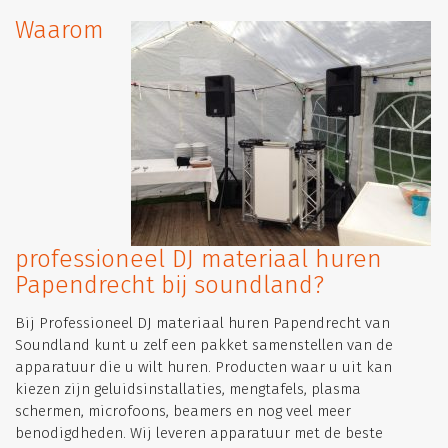
Waarom
professioneel DJ materiaal huren
Papendrecht bij soundland?
Bij Professioneel DJ materiaal huren Papendrecht van
Soundland kunt u zelf een pakket samenstellen van de
apparatuur die u wilt huren. Producten waar u uit kan
kiezen zijn geluidsinstallaties, mengtafels, plasma
schermen, microfoons, beamers en nog veel meer
benodigdheden. Wij leveren apparatuur met de beste