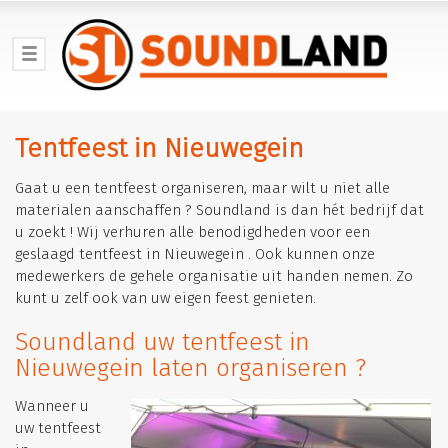
Tentfeest in Nieuwegein
Gaat u een tentfeest organiseren, maar wilt u niet alle
materialen aanschaffen ? Soundland is dan hét bedrijf dat
u zoekt ! Wij verhuren alle benodigdheden voor een
geslaagd tentfeest in Nieuwegein . Ook kunnen onze
medewerkers de gehele organisatie uit handen nemen. Zo
kunt u zelf ook van uw eigen feest genieten.
Soundland uw tentfeest in
Nieuwegein laten organiseren ?
Wanneer u
uw tentfeest