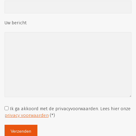
Uw bericht
Ik ga akkoord met de privacyvoorwaarden.
Lees hier onze
privacy voorwaarden
(*)