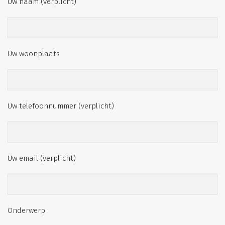
Uw naam (verplicht)
Uw woonplaats
Uw telefoonnummer (verplicht)
Uw email (verplicht)
Onderwerp