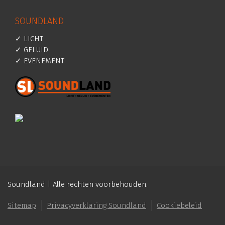
SOUNDLAND
✓ LICHT
✓ GELUID
✓ EVENEMENT
Soundland | Alle rechten voorbehouden.
Sitemap
Privacyverklaring Soundland
Cookiebeleid