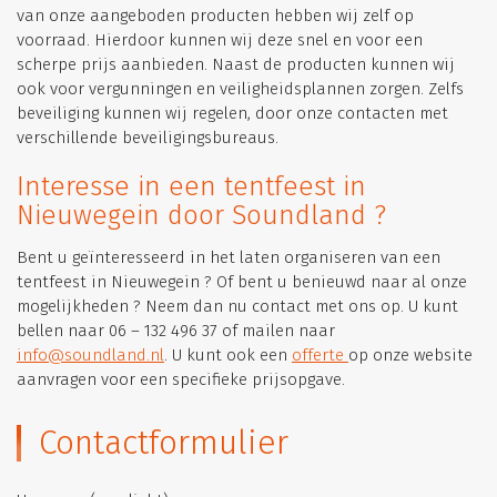
van onze aangeboden producten hebben wij zelf op
voorraad. Hierdoor kunnen wij deze snel en voor een
scherpe prijs aanbieden. Naast de producten kunnen wij
ook voor vergunningen en veiligheidsplannen zorgen. Zelfs
beveiliging kunnen wij regelen, door onze contacten met
verschillende beveiligingsbureaus.
Interesse in een tentfeest in
Nieuwegein door Soundland ?
Bent u geïnteresseerd in het laten organiseren van een
tentfeest in Nieuwegein ? Of bent u benieuwd naar al onze
mogelijkheden ? Neem dan nu contact met ons op. U kunt
bellen naar 06 – 132 496 37 of mailen naar
info@soundland.nl
. U kunt ook een
offerte
op onze website
aanvragen voor een specifieke prijsopgave.
Contactformulier